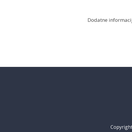
Dodatne informacij
Copyright