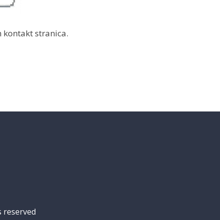
kontakt stranica.
s reserved