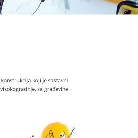
konstrukcija koji je sastavni
 visokogradnje, za građevine i